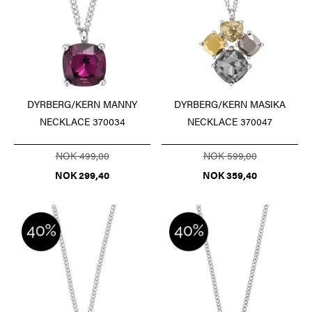
DYRBERG/KERN MANNY
DYRBERG/KERN MASIKA
NECKLACE 370034
NECKLACE 370047
NOK 499,00
NOK 599,00
NOK 299,40
NOK 359,40