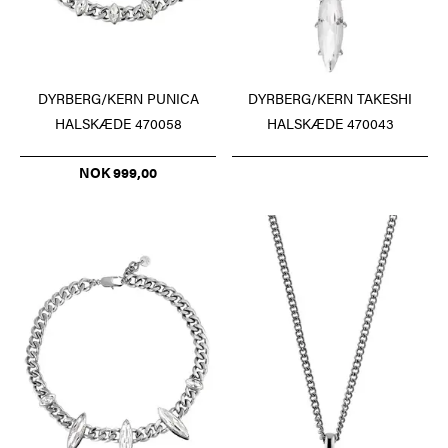
DYRBERG/KERN PUNICA
DYRBERG/KERN TAKESHI
HALSKÆDE 470058
HALSKÆDE 470043
NOK 999,00