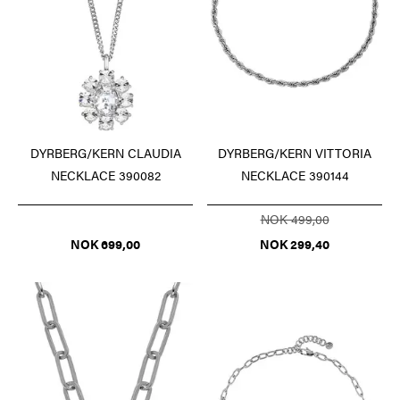
DYRBERG/KERN CLAUDIA
DYRBERG/KERN VITTORIA
NECKLACE 390082
NECKLACE 390144
NOK 499,00
NOK 699,00
NOK 299,40