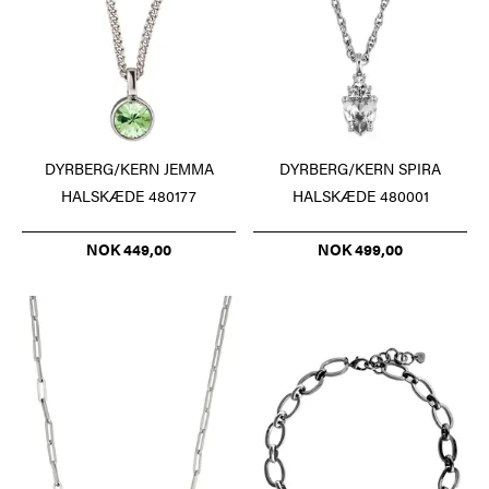
DYRBERG/KERN JEMMA
DYRBERG/KERN SPIRA
HALSKÆDE 480177
HALSKÆDE 480001
NOK 449,00
NOK 499,00