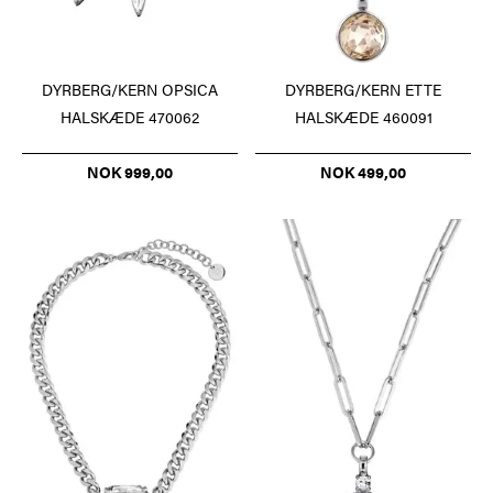
DYRBERG/KERN OPSICA
DYRBERG/KERN ETTE
HALSKÆDE 470062
HALSKÆDE 460091
NOK 999,00
NOK 499,00