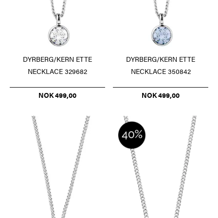
DYRBERG/KERN ETTE
DYRBERG/KERN ETTE
NECKLACE 329682
NECKLACE 350842
NOK 499,00
NOK 499,00