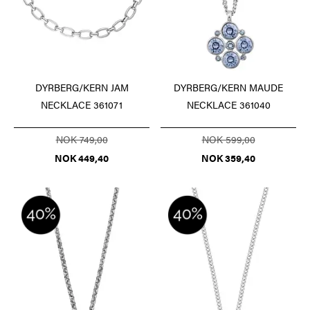
DYRBERG/KERN JAM
DYRBERG/KERN MAUDE
NECKLACE 361071
NECKLACE 361040
NOK 749,00
NOK 599,00
NOK 449,40
NOK 359,40