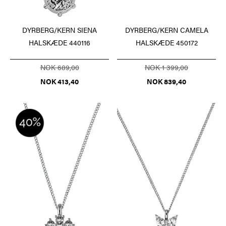
DYRBERG/KERN SIENA
DYRBERG/KERN CAMELA
HALSKÆDE 440116
HALSKÆDE 450172
NOK 689,00
NOK 1 399,00
NOK 413,40
NOK 839,40