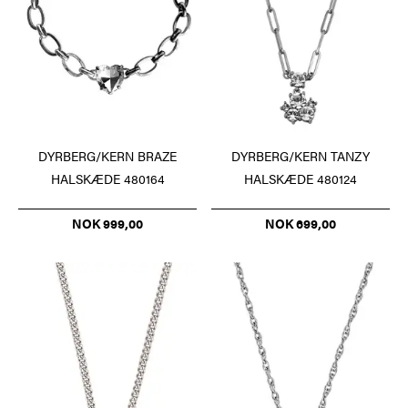
DYRBERG/KERN BRAZE
DYRBERG/KERN TANZY
HALSKÆDE 480164
HALSKÆDE 480124
NOK 999,00
NOK 699,00