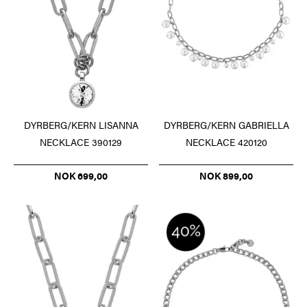
DYRBERG/KERN LISANNA
DYRBERG/KERN GABRIELLA
NECKLACE 390129
NECKLACE 420120
NOK 699,00
NOK 899,00