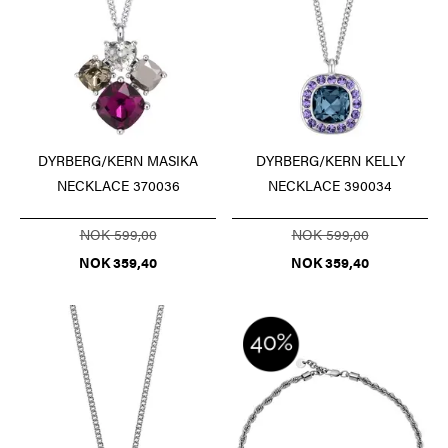
DYRBERG/KERN MASIKA
DYRBERG/KERN KELLY
NECKLACE 370036
NECKLACE 390034
NOK 599,00
NOK 599,00
NOK 359,40
NOK 359,40