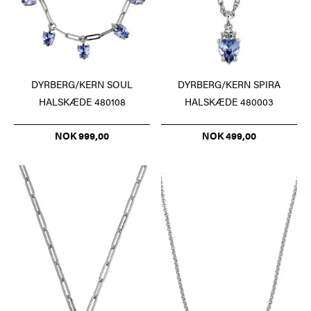
DYRBERG/KERN SOUL
DYRBERG/KERN SPIRA
HALSKÆDE 480108
HALSKÆDE 480003
NOK 999,00
NOK 499,00