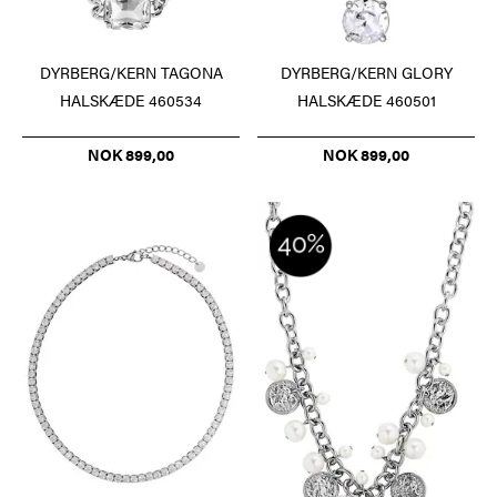
DYRBERG/KERN TAGONA
DYRBERG/KERN GLORY
HALSKÆDE 460534
HALSKÆDE 460501
NOK 899,00
NOK 899,00