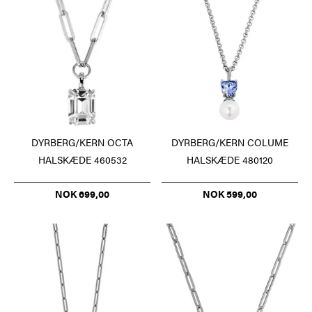
DYRBERG/KERN OCTA
DYRBERG/KERN COLUME
HALSKÆDE 460532
HALSKÆDE 480120
NOK 699,00
NOK 599,00