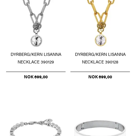
DYRBERG/KERN LISANNA
DYRBERG/KERN LISANNA
NECKLACE 390129
NECKLACE 390128
NOK 699,00
NOK 699,00