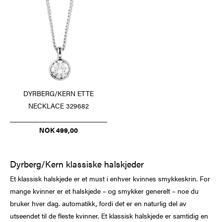
DYRBERG/KERN ETTE
NECKLACE 329682
NOK 499,00
Dyrberg/Kern klassiske halskjeder
Et klassisk halskjede er et must i enhver kvinnes smykkeskrin. For
mange kvinner er et halskjede – og smykker generelt – noe du
bruker hver dag. automatikk, fordi det er en naturlig del av
utseendet til de fleste kvinner. Et klassisk halskjede er samtidig en