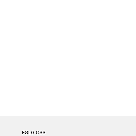
FØLG OSS