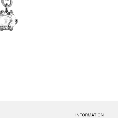
INFORMATION