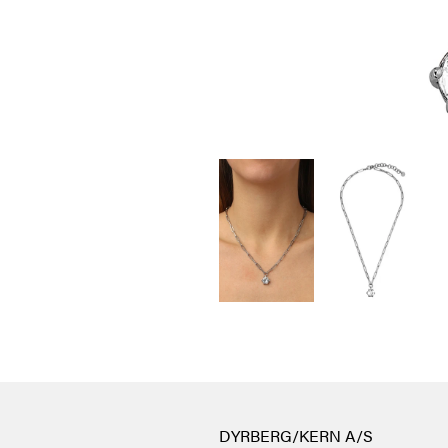
DYRBERG/KERN A/S