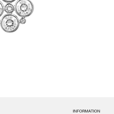
INFORMATION