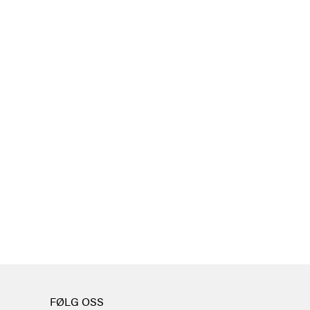
FØLG OSS