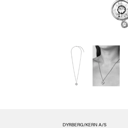
DYRBERG/KERN A/S