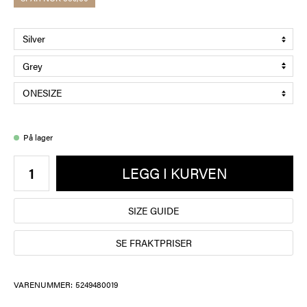
På lager
LEGG I KURVEN
SIZE GUIDE
SE FRAKTPRISER
VARENUMMER:
5249480019