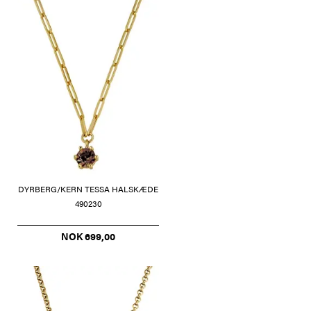
DYRBERG/KERN TESSA HALSKÆDE
490230
NOK 699,00