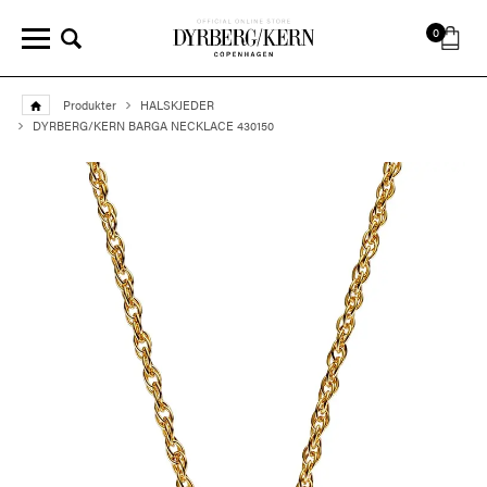
0
Produkter
HALSKJEDER
DYRBERG/KERN BARGA NECKLACE 430150