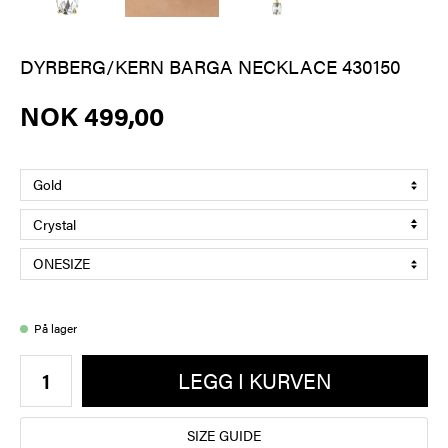
DYRBERG/KERN BARGA NECKLACE 430150
NOK 499,00
På lager
LEGG I KURVEN
SIZE GUIDE