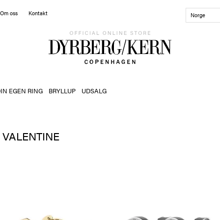
Om oss
Kontakt
Norge
IN EGEN RING
BRYLLUP
UDSALG
VALENTINE