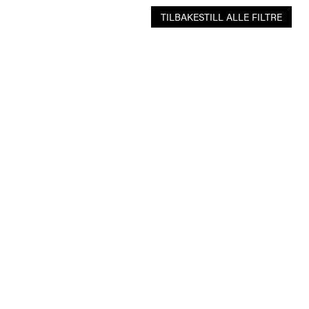
TILBAKESTILL ALLE FILTRE