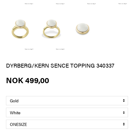
DYRBERG/KERN SENCE TOPPING 340337
NOK 499,00