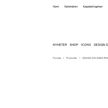
Hjem
Nyhetsbrev
Kjøpsbetingelser
NYHETER
SHOP
ICONS
DESIGN D
Forside
Produkter
DESIGN DIN EGEN RIN