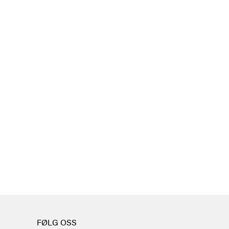
FØLG OSS