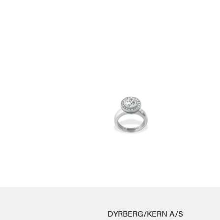
DYRBERG/KERN A/S