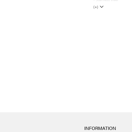
(+)
INFORMATION