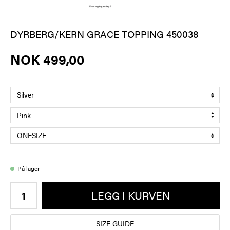
DYRBERG/KERN GRACE TOPPING 450038
NOK 499,00
På lager
LEGG I KURVEN
SIZE GUIDE