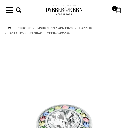
0
Produkter
DESIGN DIN EGEN RING
TOPPING
DYRBERG/KERN GRACE TOPPING 450038