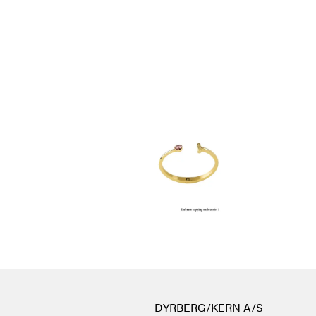
DYRBERG/KERN A/S