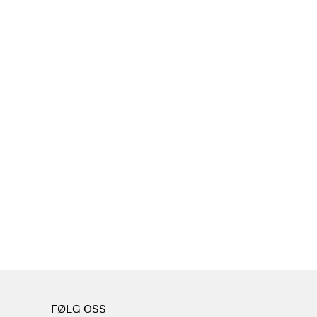
FØLG OSS