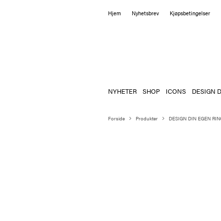
Hjem
Nyhetsbrev
Kjøpsbetingelser
NYHETER
SHOP
ICONS
DESIGN D
Forside
Produkter
DESIGN DIN EGEN RIN