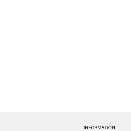
INFORMATION