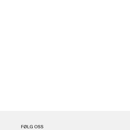
FØLG OSS