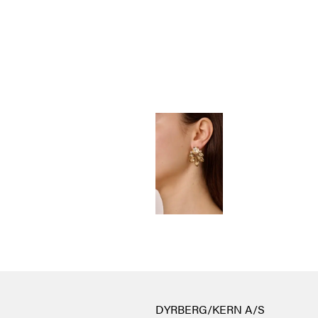
DYRBERG/KERN A/S