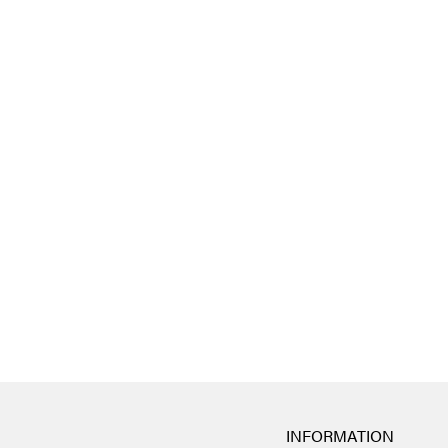
INFORMATION