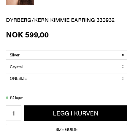
DYRBERG/KERN KIMMIE EARRING 330932
NOK 599,00
På lager
LEGG I KURVEN
SIZE GUIDE