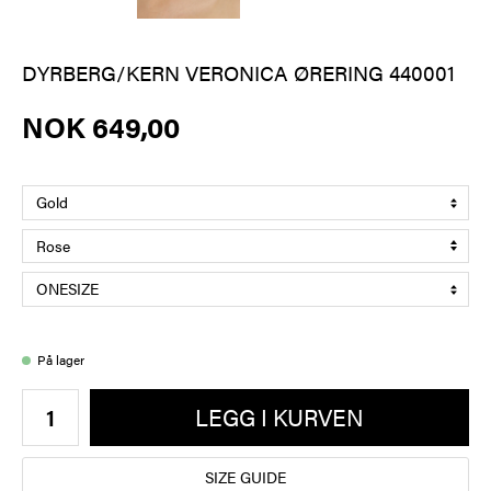
DYRBERG/KERN VERONICA ØRERING 440001
NOK 649,00
På lager
LEGG I KURVEN
SIZE GUIDE