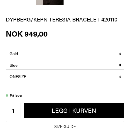
DYRBERG/KERN TERESIA BRACELET 420110
NOK 949,00
På lager
LEGG I KURVEN
SIZE GUIDE