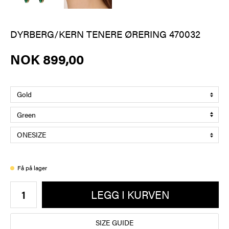
DYRBERG/KERN TENERE ØRERING 470032
NOK 899,00
Få på lager
LEGG I KURVEN
SIZE GUIDE