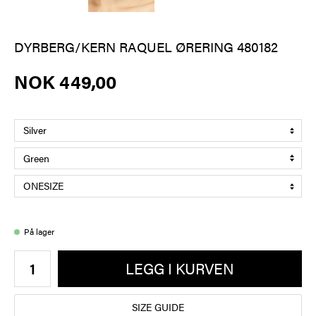
DYRBERG/KERN RAQUEL ØRERING 480182
NOK 449,00
På lager
LEGG I KURVEN
SIZE GUIDE