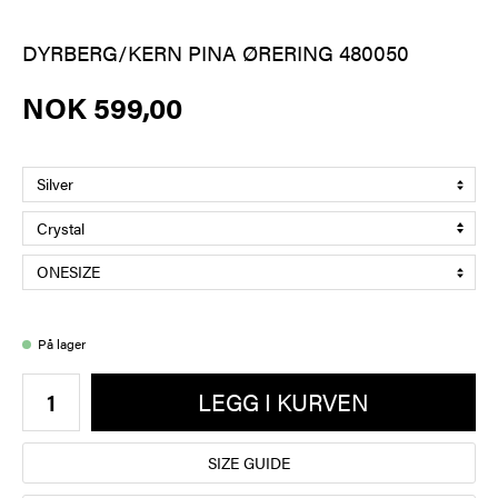
DYRBERG/KERN PINA ØRERING 480050
NOK 599,00
På lager
LEGG I KURVEN
SIZE GUIDE