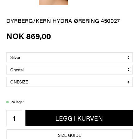
DYRBERG/KERN HYDRA ØRERING 450027
NOK 869,00
På lager
LEGG I KURVEN
SIZE GUIDE