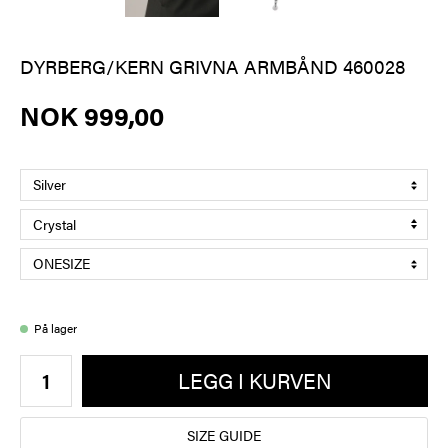
DYRBERG/KERN GRIVNA ARMBÅND 460028
NOK 999,00
På lager
LEGG I KURVEN
SIZE GUIDE