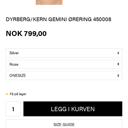
DYRBERG/KERN GEMINI ØRERING 450008
NOK 799,00
Få på lager
LEGG I KURVEN
SIZE GUIDE