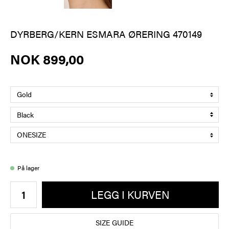
DYRBERG/KERN ESMARA ØRERING 470149
NOK 899,00
På lager
LEGG I KURVEN
SIZE GUIDE