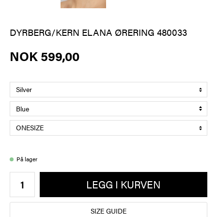
DYRBERG/KERN ELANA ØRERING 480033
NOK 599,00
På lager
LEGG I KURVEN
SIZE GUIDE