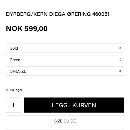
DYRBERG/KERN DIEGA ØRERING 460051
NOK 599,00
På lager
LEGG I KURVEN
SIZE GUIDE