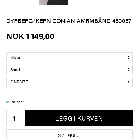
DYRBERG/KERN CONIAN AMRMBÅND 460087
NOK 1 149,00
På lager
LEGG I KURVEN
SIZE GUIDE