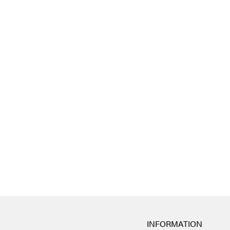
INFORMATION