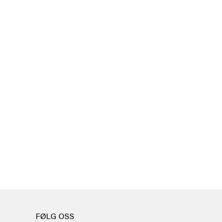
FØLG OSS