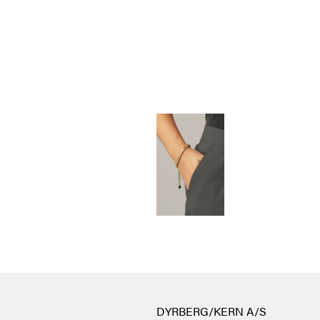
DYRBERG/KERN A/S