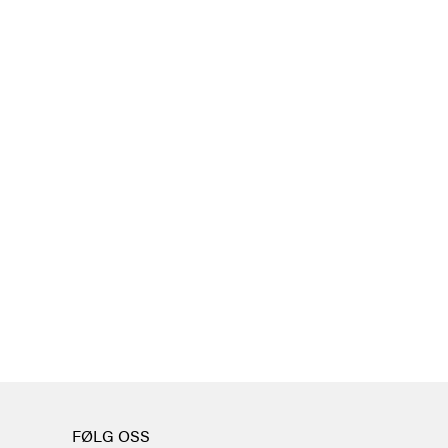
FØLG OSS