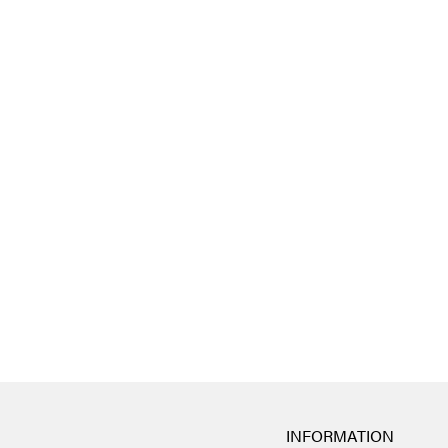
INFORMATION