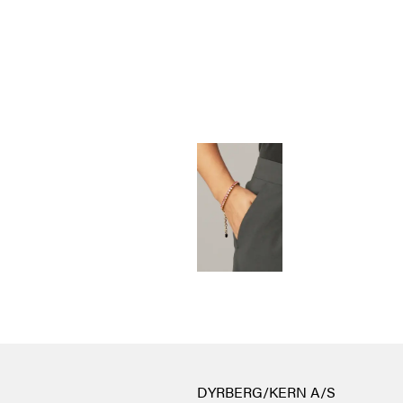
DYRBERG/KERN A/S