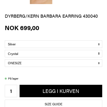
DYRBERG/KERN BARBARA EARRING 430040
NOK 699,00
På lager
LEGG I KURVEN
SIZE GUIDE